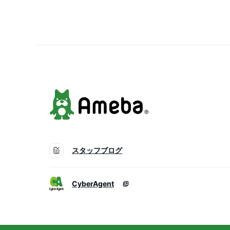
スタッフブログ
CyberAgent