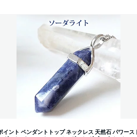
ポイント ペンダントトップ ネックレス 天然石 パワース