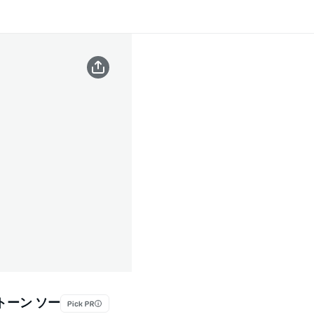
トーン ソー