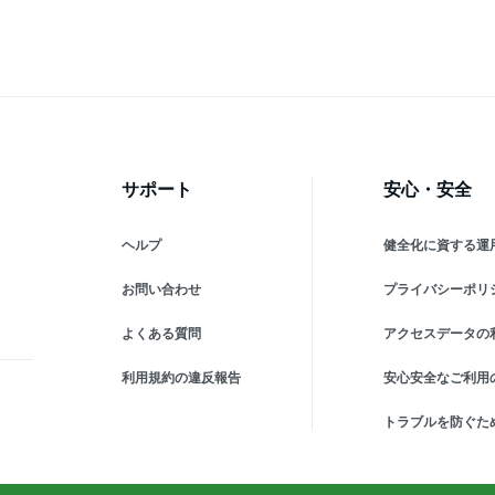
サポート
安心・安全
ヘルプ
健全化に資する運
お問い合わせ
プライバシーポリ
よくある質問
アクセスデータの
利用規約の違反報告
安心安全なご利用
トラブルを防ぐた