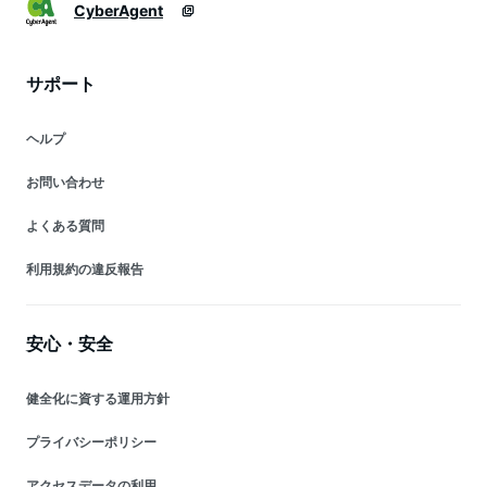
CyberAgent
サポート
ヘルプ
お問い合わせ
よくある質問
利用規約の違反報告
安心・安全
健全化に資する運用方針
プライバシーポリシー
アクセスデータの利用