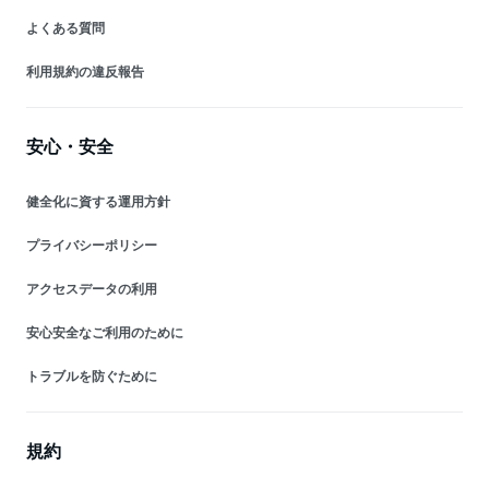
よくある質問
利用規約の違反報告
安心・安全
健全化に資する運用方針
プライバシーポリシー
アクセスデータの利用
安心安全なご利用のために
トラブルを防ぐために
規約