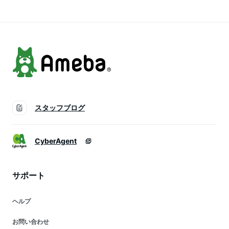
ノトーン 受注印刷
い トナカイ
スタッフブログ
CyberAgent
サポート
ヘルプ
お問い合わせ