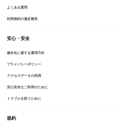
よくある質問
利用規約の違反報告
安心・安全
健全化に資する運用方針
プライバシーポリシー
アクセスデータの利用
安心安全なご利用のために
トラブルを防ぐために
規約