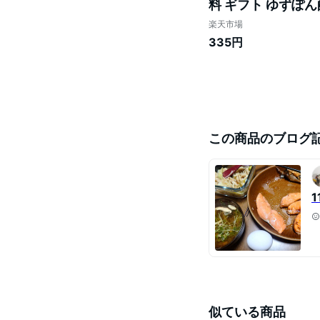
料 ギフト ゆずぽん
楽天市場
335円
この商品のブログ
似ている商品