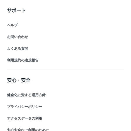
サポート
ヘルプ
お問い合わせ
よくある質問
利用規約の違反報告
安心・安全
健全化に資する運用方針
プライバシーポリシー
アクセスデータの利用
安心安全なご利用のために