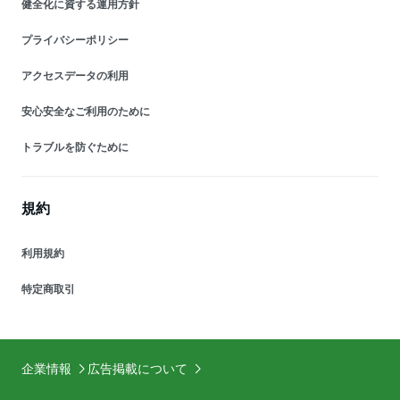
健全化に資する運用方針
プライバシーポリシー
アクセスデータの利用
安心安全なご利用のために
トラブルを防ぐために
規約
利用規約
特定商取引
企業情報
広告掲載について