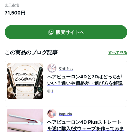
【送料無料】バイオプログラミング公式ブ
楽天市場
ランド(メーカー:リュミエリーナ)
71,500円
販売サイトへ
この商品のブログ記事
すべて見る
やまもも
ヘアビューロン4Dと7Dはどっちが
いい？違いや価格差・選び方を解説
1
kopurio
ヘアビューロン4D Plusストレート
を遂に購入!波ウェーブを作ってみま