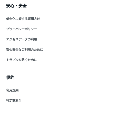
安心・安全
健全化に資する運用方針
プライバシーポリシー
アクセスデータの利用
安心安全なご利用のために
トラブルを防ぐために
規約
利用規約
特定商取引