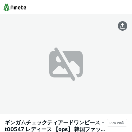
ギンガムチェックティアードワンピース・
t00547 レディース 【ops】 韓国ファッシ