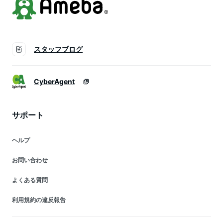
スタッフブログ
CyberAgent
サポート
ヘルプ
お問い合わせ
よくある質問
利用規約の違反報告