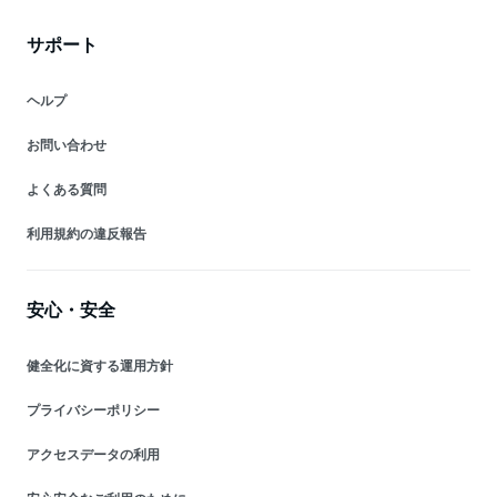
サポート
ヘルプ
お問い合わせ
よくある質問
利用規約の違反報告
安心・安全
健全化に資する運用方針
プライバシーポリシー
アクセスデータの利用