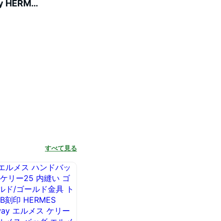
 HERMES
すべて見る