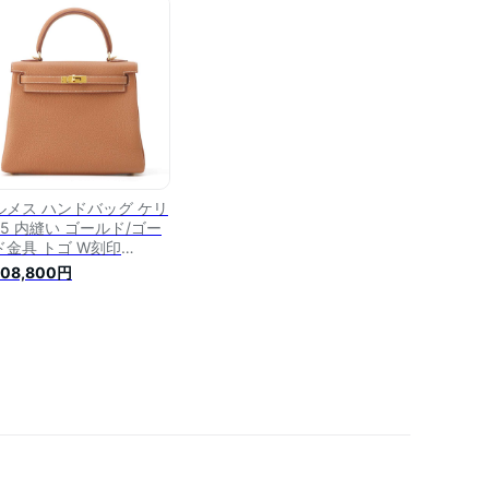
lly HERMES BAG
ルメス ハンドバッグ ケリ
25 内縫い ゴールド/ゴー
ド金具 トゴ W刻印
RMES 2wayショルダー
808,800円
ルメス ケリー エルメス
ッグ エルメス レディース
RMES Kelly HERMES
G