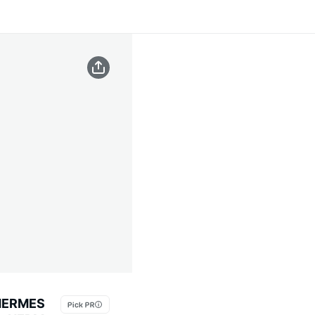
ERMES