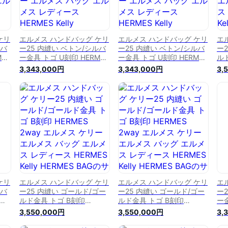
ケリ
エルメス ハンドバッグ ケリ
エルメス ハンドバッグ ケリ
エ
ルバ
ー25 内縫い ベトン/シルバ
ー25 内縫い ベトン/シルバ
ー
ES
ー金具 トゴ U刻印 HERMES
ー金具 トゴ U刻印 HERMES
ル
 ケ
2way 【中古】 エルメス ケ
2way 【中古】 エルメス ケ
HE
3,343,000円
3,343,000円
3,
ル
リー エルメス バッグ エル
リー エルメス バッグ エル
リ
S
メス レディース HERMES
メス レディース HERMES
メス
Kelly HERMES BAG
Kelly HERMES BAG
Ke
ケリ
エルメス ハンドバッグ ケリ
エルメス ハンドバッグ ケリ
エ
ルバ
ー25 内縫い ゴールド/ゴー
ー25 内縫い ゴールド/ゴー
ー
yシ
ルド金具 トゴ B刻印
ルド金具 トゴ B刻印
ー金
メス
HERMES 2way エルメス ケ
HERMES 2way エルメス ケ
ョ
3,550,000円
3,550,000円
3,
エ
リー エルメス バッグ エル
リー エルメス バッグ エル
ケ
ES
メス レディース HERMES
メス レディース HERMES
ルメ