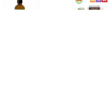
料 薄荷 はっか
はっか Sin
菌 リフレッシュ 花
粉症対策 夏 グッズ
暑さ対策 日本製 天
然 ハッカ油スプレー
ハッカ油 200ml ハッ
【食品添加物・日本
【食品添加物・日本
カオイル 天然 日本
製】天然ハッカ油
製】天然ハッカ油
製 アロマオイル ハ
200ml＋20mlスプレ
500ml＋30mlスプレ
ッカオイル スプレー
ーセット 詰め替えに
ーセット 詰め替えに
1,980円
2,800円
5,900円
用に 入浴剤 消臭 除
便利なスポイト付！
便利なスポイト2本
菌
ハッカ油 ハッカ油ス
付！ハッカ油 ハッカ
プレー 天然和種ハッ
油スプレー 天然和種
カ100％ 虫除け 消臭
ハッカ100％ 虫除け
除菌 マスク アロマ
消臭 除菌 アロマオ
オイル ミント 花粉
イル マスク ミント
冷却 冷感 対策 薄荷
花粉 冷感 冷却 対策
はっか カメムシ対策
ハッカ 薄荷 カメム
シ対策
ハッカ油スプレー
ハッカ油 200ml 日本
ハッカ油 200ml パウ
10ml エッセンシャル
製 ハッカオイル ハ
チタイプ 天然 日本
オイル アロマオイル
ッカ油スプレーに 天
製 アロマオイル ハ
精油 アロマ 和種薄
然 はっか油 お風
ッカオイル スプレー
715円
1,519円
1,680円
荷 和ハッカ ハッカ
呂 忌避剤 花粉 消
用に 入浴剤 消臭 除