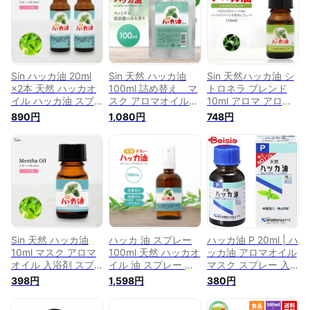
エッセンシャルオイ
ル アロマ加湿器 部
屋 全体 自律神経 イ
ライラ 解消 花以外
の プレゼント に
Sin ハッカ油 20ml
Sin 天然 ハッカ油
Sin 天然ハッカ油 シ
×2本 天然 ハッカオ
100ml 詰め替え マ
トロネラ ブレンド
イル ハッカ油 スプ
スク アロマオイル
10ml アロマ アロマ
レー にも マスク 精
入浴剤 スプレー 作
オイル 入浴剤 スプ
890円
1,080円
748円
油 アロマオイル 入
り 網戸 ハッカオイ
レー 花粉 消臭 除菌
浴剤 花粉 消臭 除菌
ル 花粉 消臭 除菌 送
薄荷 はっか ハッカ
日本製 送料無料 薄
料無料 薄荷 はっか
オイル 精油 エッセ
荷 はっか
業務用 アロマ加湿器
ンシャルオイル アロ
部屋 全体 自律神経
マ加湿器 部屋 全体
イライラ 解消
Sin 天然 ハッカ油
ハッカ 油 スプレー
ハッカ油 P 20ml | ハ
10ml マスク アロマ
100ml 天然 ハッカオ
ッカ油 アロマオイル
オイル 入浴剤 スプ
イル 油 スプレー マ
マスク スプレー 入
レー 作り 網戸 花粉
スク 精油 アロマオ
浴剤 虫除け 網戸 健
398円
1,598円
380円
ハッカオイル 消臭
イル 入浴剤 花粉 消
栄製薬 薄荷 はっか
除菌 日本製 送料無
臭 除菌 日本製 薄荷
ハッカ 冷却 消臭 抗