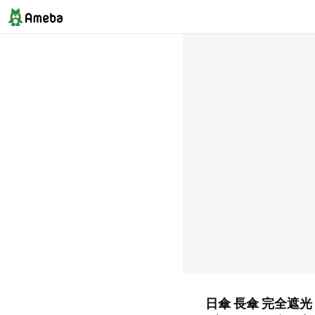
日傘 長傘 完全遮光 