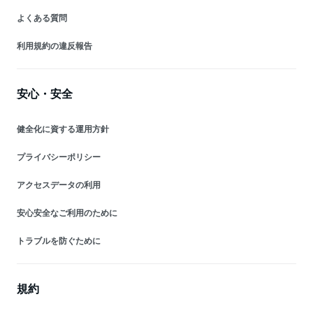
よくある質問
利用規約の違反報告
安心・安全
健全化に資する運用方針
プライバシーポリシー
アクセスデータの利用
安心安全なご利用のために
トラブルを防ぐために
規約