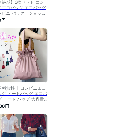
短納期】2枚セット コン
ニエコバッグ エコバッグ
ンビニ バッグ ショッピ
グバッグ 折りたたみ ミニ
9円
ンビニバッグ おしゃれ 弁
 おにぎり 海苔 コンパク
 弁当エコバッグ プレゼン
 収納 大容量 大きめ
送料無料 】コンビニエコ
ッグ トートバッグ エコバ
グ トート バッグ 大容量
ンビニバッグ 巾着きれい
980円
ンプル ショッピング スー
ー 主婦 洗える エコバッ
 コンビニ バッグ 折りた
み