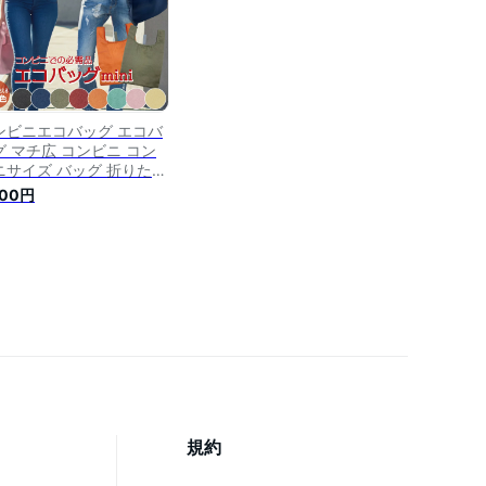
ンビニエコバッグ エコバ
グ マチ広 コンビニ コン
ニサイズ バッグ 折りたた
 コンパクト ミニ レジ袋
000円
ンビニバッグ おしゃれ レ
バッグ 弁当 おにぎり
obag03
規約