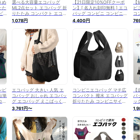
きめ
選べる大容量エコバッグ
【21日限定10%OFFクーポ
【
たた
ML2点セット エコバッグ 折
ン】[ 名入れ刻印無料 ] エコ
ビ
ビ
りたたみ コンパクト エコバ
バッグ コンビニ コンビニエ
コ
ンビ
ッグ コンビニサイズ コンビ
コバッグ エコバッグ コンビ
ン
1,078円
4,400円
76
ニ
ニエコバッグ エコバッグ コ
ニサイズ テイクアウト おし
コ
ニエ
ンビニ バッグ 折りたたみ 2
ゃれ コンパクト 折りたたみ
当
 レ
個セット コンビニバッグ お
メンズ エコバッグ 本革 革
ト
 お
しゃれ レジバッグ レジ袋
レザー レディース ギフト
ト
 お
マイバッグ 折りたたみ【メ
プレゼント 小さめ 小さいサ
ール便】
イズ コンビニ PL1902
ンビ
エコバッグ 大きい 人気 エ
コンビニエコバッグ マチ広
【
/単
コバッグ おしゃれ エコバッ
コンパクト 撥水 エコバッグ
バ
コバ
グ エコバッグ えこばっく
折りたたみ コンビニサイズ
ッ
ニ
エコバッグ エコ バック コ
小さめ 3個セット
コ
3,761円〜
1,
コ
ンビニ エコバッグ トート・
シ
コン
エコバッグ 広底 エコバッグ
パ
レデ
超コンパクト エコバッグ カ
グ
ゴ 用 エコ バッグ コンビニ
た
り
用 広底エコバッグ コンビニ