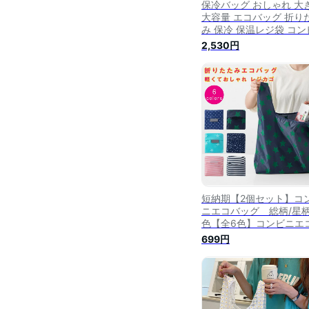
保冷バッグ おしゃれ 大
大容量 エコバッグ 折り
み 保冷 保温レジ袋 コン
ニバッグ コンビニ袋 コ
2,530円
ニ用 エコ バッグ コンビ
弁当 エコバッグ コンビ
コバッグ コンビニバック
ジャーバッグ ピクニック
弁当 ショッピングバッグ
買い物バッグ Lサイズ
短納期【2個セット】コ
ニエコバッグ 総柄/星柄
色【全6色】コンビニエ
ッグ エコバッグ コンビ
699円
バッグ 折りたたみ ミニ 
ンビニバッグ おしゃれ 
パクト 弁当エコバッグ 
ィース メンズ シンプ
ル 水玉 お出かけ 折