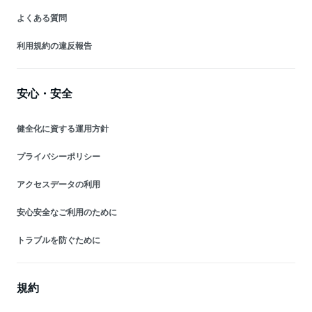
よくある質問
利用規約の違反報告
安心・安全
健全化に資する運用方針
プライバシーポリシー
アクセスデータの利用
安心安全なご利用のために
トラブルを防ぐために
規約