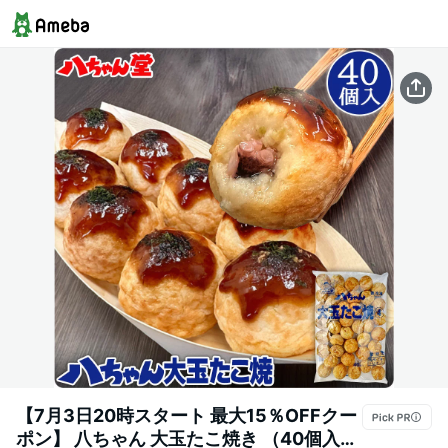
【7月3日20時スタート 最大15％OFFクー
ポン】 八ちゃん 大玉たこ焼き （40個入／