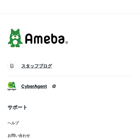
スタッフブログ
CyberAgent
サポート
ヘルプ
お問い合わせ