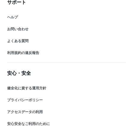
サポート
ヘルプ
お問い合わせ
よくある質問
利用規約の違反報告
安心・安全
健全化に資する運用方針
プライバシーポリシー
アクセスデータの利用
安心安全なご利用のために