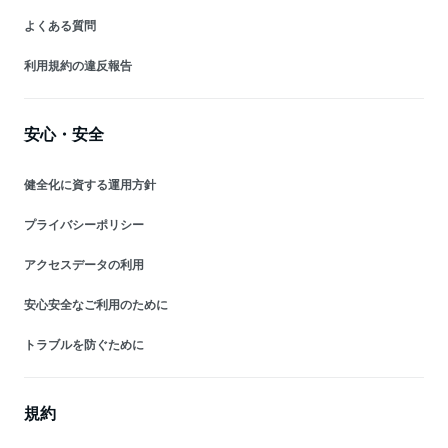
よくある質問
利用規約の違反報告
安心・安全
健全化に資する運用方針
プライバシーポリシー
アクセスデータの利用
安心安全なご利用のために
トラブルを防ぐために
規約