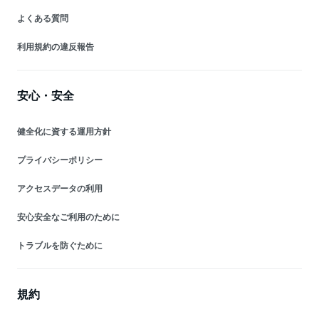
よくある質問
利用規約の違反報告
安心・安全
健全化に資する運用方針
プライバシーポリシー
アクセスデータの利用
安心安全なご利用のために
トラブルを防ぐために
規約