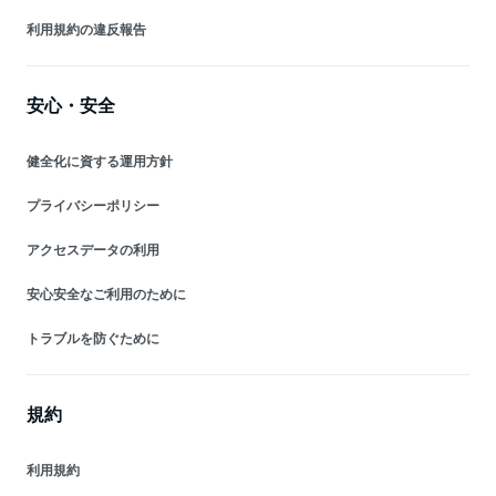
利用規約の違反報告
安心・安全
健全化に資する運用方針
プライバシーポリシー
アクセスデータの利用
安心安全なご利用のために
トラブルを防ぐために
規約
利用規約