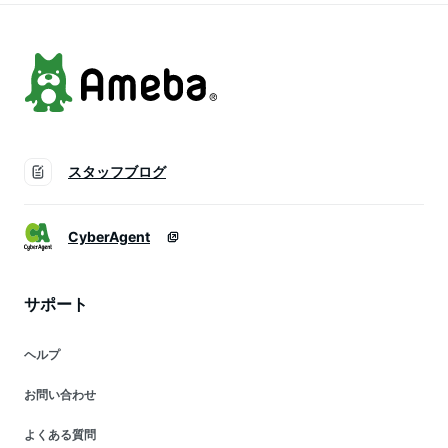
カラー アイフォン
メール 23ssiPhone
スタッフブログ
CyberAgent
サポート
ヘルプ
お問い合わせ
よくある質問