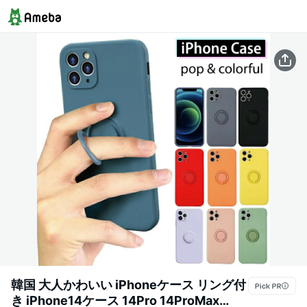
韓国 大人かわいい iPhoneケース リング付
き iPhone14ケース 14Pro 14ProMax