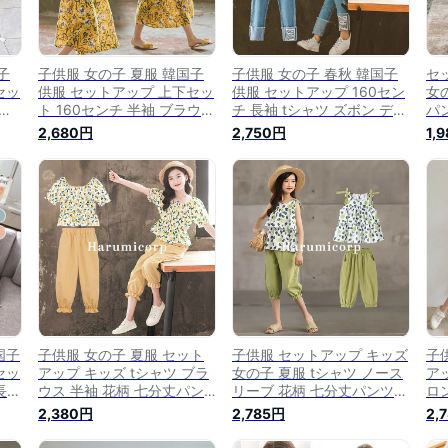
子
子供服 女の子 夏服 韓国子
子供服 女の子 春秋 韓国子
セ
セッ
供服 セットアップ 上下セッ
供服 セットアップ 160セン
女
tシ
ト 160センチ 半袖 ブラウス
チ 長袖 tシャツ ズボン デニ
パ
ツ
tシャツ ガウチョパンツ 花
ムパンツ 長ズボン 上下セッ
ン
2,680円
2,750円
1,
も服
柄 ズボン トップス ボトム
ト トップス ボトムス こど
カ
ゃれ
ス こども服 ベビー服 ジュ
も服 ベビー服 ジュニア お
ス
cm
ニア おしゃれ 可愛い 新品
しゃれ 可愛い 新品 110cm
ー
130cm 140cm 150cm
120cm 130cm 140cm
い 
160cm
150cm 160cm
14
11
国子
子供服 女の子 夏服 セット
子供服 セットアップ キッズ
子
セッ
アップ キッズ tシャツ ブラ
女の子 夏服 tシャツ ノース
ア
長袖
ウス 半袖 花柄 七分丈パン
リーブ 花柄 七分丈パンツ
ロ
カー
ツ ズボン 韓国子供服 パン
ズボン 韓国子供服 ジュニア
ス
2,380円
2,785円
2,
パン
ツセット トップス ボトムス
ベビー服 パンツセット カッ
ト
し
こども服 ジュニア ベビー服
トソー トップス ボトムス
ベ