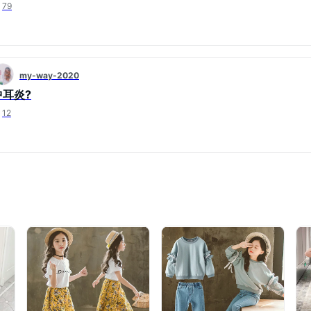
79
my-way-2020
中耳炎?
12