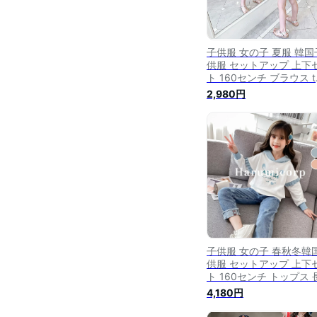
子供服 女の子 夏服 韓国
供服 セットアップ 上下
ト 160センチ ブラウス 
ャツ ズボン ハーフパン
2,980円
トップス ボトムス こど
ベビー服 ジュニア おし
可愛い 新品 110cm 120
130cm 140cm 150cm
160cm
子供服 女の子 春秋冬韓
供服 セットアップ 上下
ト 160センチ トップス 
tシャツフード付きパー
4,180円
ボトムス ズボン ロング
ツ ベビー服 ジュニア お