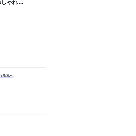
おしゃれ 可
れる私へ