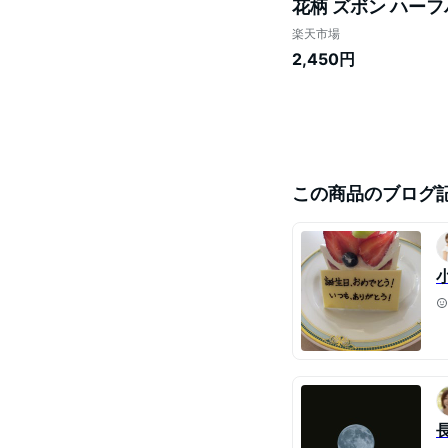
花柄 ズボン ハーフ
愛い 新品 110cm 12
楽天市場
2,450円
この商品のブログ