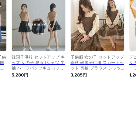
中学生 おしゃれ 可愛い 薄
こども服 中学生 おしゃれ
可
手 涼しい 新品 160cm
可愛い 薄手 涼しい 新品
16
150cm 140cm 130cm
160cm 150cm 140cm
13
120cm 110cm
130cm 120cm 110cm
子供
韓国子供服 セットアップ キ
子供服 女の子 セットアップ
デ
韓国
ッズ 女の子 夏服 tシャツ 半
春秋 韓国子供服 スカートセ
女
丈パ
袖 ハーフパンツキュロット
ット 長袖 ブラウス シャツ
ー
ムス
おしゃれ 可愛い ベビー服
ワンピース チェック柄 160
ン
5,280円
3,285円
1,
も服
トップス ボトムス こども服
センチ トップス ボトムス
ス
い
入学 入園 シンプル 誕生日
こども服 ジュニア おしゃれ
ェ
プレゼント 女児 170cm
可愛い 新品 120cm 130cm
ジ
160 150 140 130 120
140cm 150cm 160cm
お
新
16
12