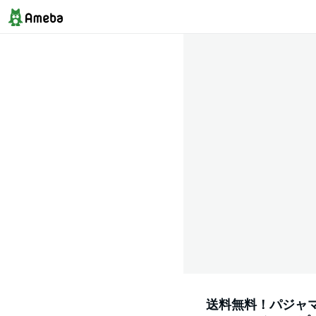
送料無料！パジャマ