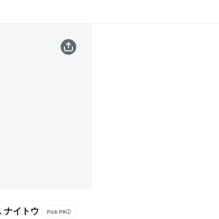
ス ナイトウ