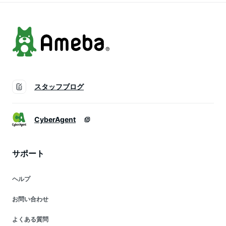
スタッフブログ
CyberAgent
サポート
ヘルプ
お問い合わせ
よくある質問