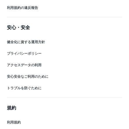
利用規約の違反報告
安心・安全
健全化に資する運用方針
プライバシーポリシー
アクセスデータの利用
安心安全なご利用のために
トラブルを防ぐために
規約
利用規約