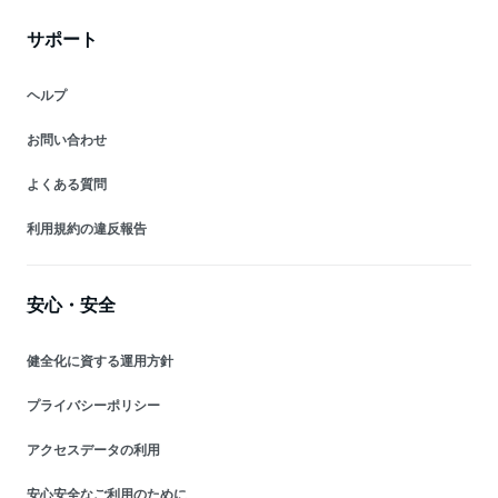
サポート
ヘルプ
お問い合わせ
よくある質問
利用規約の違反報告
安心・安全
健全化に資する運用方針
プライバシーポリシー
アクセスデータの利用
安心安全なご利用のために