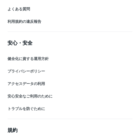
よくある質問
利用規約の違反報告
安心・安全
健全化に資する運用方針
プライバシーポリシー
アクセスデータの利用
安心安全なご利用のために
トラブルを防ぐために
規約