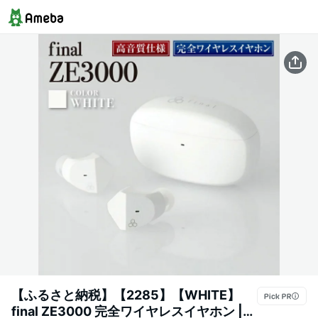
【ふるさと納税】【2285】【WHITE】
final ZE3000 完全ワイヤレスイヤホン |