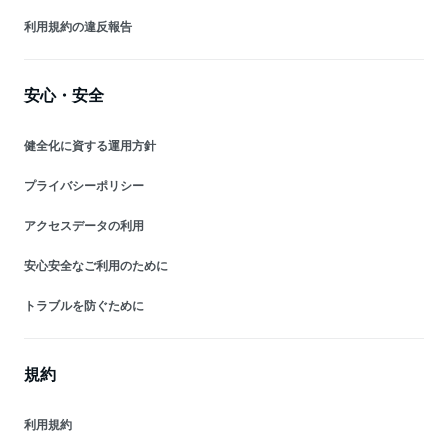
利用規約の違反報告
安心・安全
健全化に資する運用方針
プライバシーポリシー
アクセスデータの利用
安心安全なご利用のために
トラブルを防ぐために
規約
利用規約