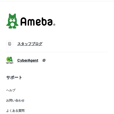
ふるさと納税 神奈川
県川崎市
スタッフブログ
CyberAgent
サポート
ヘルプ
お問い合わせ
よくある質問