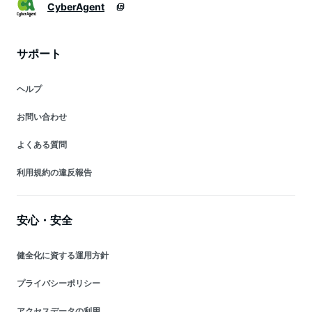
CyberAgent
サポート
ヘルプ
お問い合わせ
よくある質問
利用規約の違反報告
安心・安全
健全化に資する運用方針
プライバシーポリシー
アクセスデータの利用