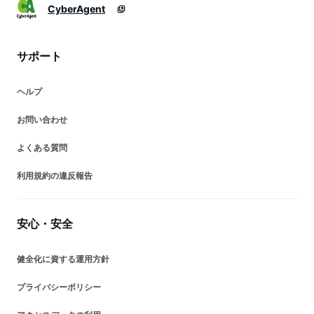
CyberAgent
サポート
ヘルプ
お問い合わせ
よくある質問
利用規約の違反報告
安心・安全
健全化に資する運用方針
プライバシーポリシー