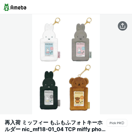
再入荷 ミッフィー もふもふフォトキーホ
ルダー nic_mf18-01_04 TCP miffy photo