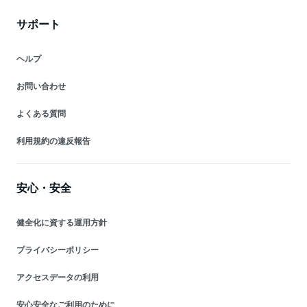
サポート
ヘルプ
お問い合わせ
よくある質問
利用規約の違反報告
安心・安全
健全化に資する運用方針
プライバシーポリシー
アクセスデータの利用
安心安全なご利用のために