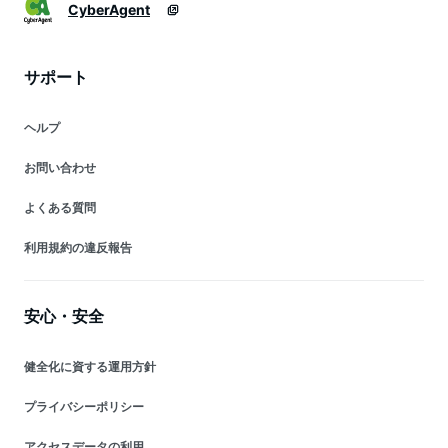
CyberAgent
サポート
ヘルプ
お問い合わせ
よくある質問
利用規約の違反報告
安心・安全
健全化に資する運用方針
プライバシーポリシー
アクセスデータの利用