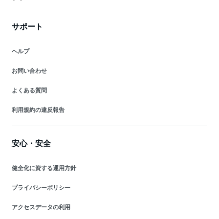
サポート
ヘルプ
お問い合わせ
よくある質問
利用規約の違反報告
安心・安全
健全化に資する運用方針
プライバシーポリシー
アクセスデータの利用