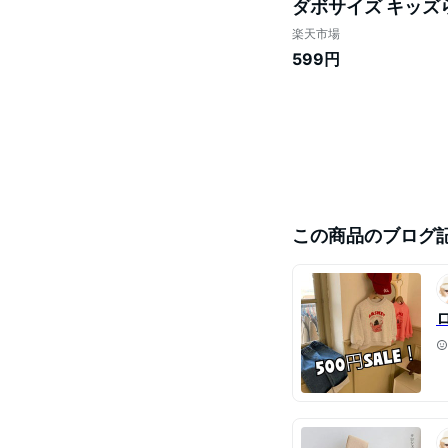
ダボサイズ キッズ
子トップス クマ プ
楽天市場
なし robet0379
599円
この商品のブログ