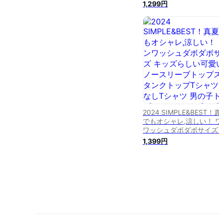
らしい可愛いノースリー
1,299円
トップス タンクトップT
ャツ 袖なしTシャツ 男
トップス おしゃれ プチ
子供服 トップス 女の子 
ップス 男の子 トップス 
の子 袖なし robet0459
2024 SIMPLE&BEST！
でもオシャレ,涼しい！ 
ワッシュダボダボサイズ
ッズらしい可愛いノース
1,399円
ーブトップス タンクト
Tシャツ 袖なしTシャツ 
の子トップス おしゃれ 
プラ 子供服 トップス 女
子 トップス 男の子 トッ
ス 男の子 袖なし
robet0458