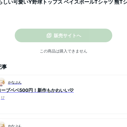
らしい可愛いY野球トップス ベイスボールTシャツ 熊Tシ
チプラ 子供服 トップス 女の子 トップス 男の子 トップス
販売サイトへ
この商品は購入できません
記事
かなぶん
ローブベベ500円！新作もかわいい♡
17
かなぶん