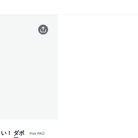
い！ ダボ