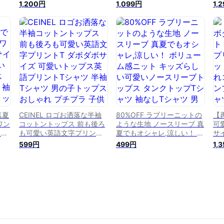
ブ
愛いボーダーノースリーブ
ズ キッズらしい可愛いノー
サ
1,200円
1,099円
1,
シ
トップス ショルダーパッド
スリーブトップス タンクト
リ
の子
Tシャツ 袖なしTシャツ 男
ップTシャツ 袖なしTシャツ
プ
プラ
の子トップス おしゃれ プチ
男の子トップス おしゃれ プ
男
ト
プラ 子供服 トップス 女の
チプラ 子供服 トップス 女
チ
男
子 トップス 男の子 トップ
の子 トップス 男の子 トッ
の
ス 男の子 袖なし
プス 男の子 袖なし
トッ
robet0285
robet0463
真夏
CEINEL ロゴお洒落な半袖
80%OFF ラブリーニットの
【
ワン
コットントップス 前も後ろ
ような生地 ノースリーブ 真
可
 キ
も可愛い英語文字プリントT
夏でもオシャレ,涼しい！ ボ
サ
リ
ダボダボサイズ 可愛いトッ
リューム感ニット キッズら
ゴ
599円
499円
1,
ップ
プス英語プリントTシャツ
しい可愛いノースリーブト
お
男
半袖Tシャツ 男の子トップ
ップス タンクトップTシャ
い
プチ
ス おしゃれ プチプラ 子供
ツ 袖なしTシャツ 男の子ト
ャ
の
服 トップス 女の子ボックス
ップス おしゃれ プチプラ
プ
プ
シルエット トップス 男の子
子供トップス 女の子 トップ
ン
トップス 袖なし robet0344
ストップス 袖なし
プ
robet0454
ro