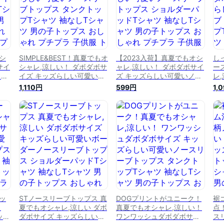
シ
SIMPLE&BEST！真夏でもオ
【2023入荷】真夏でもオシ
し
サイ
シャレ,涼しい！ ダボダボサ
ャレ,涼しい！ ダボダボサイ
ー
ノー
イズ キッズらしい可愛いノ
ズ キッズらしい可愛いノー
レ
クト
ースリーブトップス タンク
スリーブトップス ショルダ
キ
1,110円
599円
1,
ャツ
トップTシャツ 袖なしTシャ
ーパッドTシャツ 袖なしTシ
リ
 プ
ツ 男の子トップス おしゃれ
ャツ 男の子トップス おしゃ
プ
女
プチプラ 子供服 トップス
れ プチプラ 子供服 トップ
男
ッ
女の子 トップス 男の子 ト
ス 女の子 トップス 男の子
チ
ップス 男の子 袖なし
トップス 男の子 袖なし
ト
robet0378
robet0204
男の
トッ
STノースリーブトップス 真
DOGプリントがユニーク！
裾
し
夏でもオシャレ,涼しい ダボ
真夏でもオシャレ,涼しい！
点
ッズ
ダボサイズ キッズらしい可
ワンワッシュダボダボサイ
ス