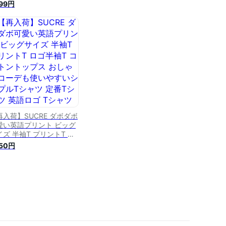
イズ キッズらしいノース
299円
ーブトップス タンクトッ
Tシャツ 袖なしTシャツ
の子トップス おしゃれ プ
プラ 子供服 トップス 女
子 トップス ノースリーブ
プス 袖なし robet0461
再入荷】SUCRE ダボダボ
愛い英語プリント ビッグ
イズ 半袖T プリントT ロ
半袖T コットントップス
350円
しゃれコーデも使いやす
シンプルTシャツ 定番Tシ
ツ 英語ロゴ Tシャツ トッ
ス 子供服トップス コット
Tシャツ 男の子トップス
チプラ トップス
bet0354