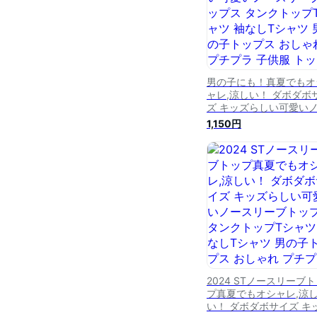
男の子にも！真夏でもオ
ャレ,涼しい！ ダボダボ
ズ キッズらしい可愛い
スリーブトップス タン
1,150円
ップTシャツ 袖なしTシ
男の子トップス おしゃれ
チプラ 子供服 トップス 
の子 トップス 男の子 ト
プス 男の子 袖なし
robet0374
2024 STノースリーブ
プ真夏でもオシャレ,涼
い！ ダボダボサイズ キ