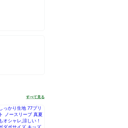
すべて見る