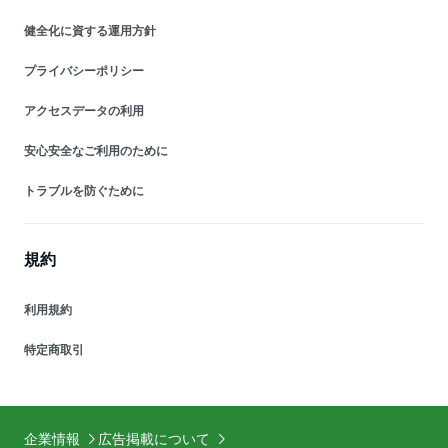
健全化に資する運用方針
プライバシーポリシー
アクセスデータの利用
安心安全なご利用のために
トラブルを防ぐために
規約
利用規約
特定商取引
企業情報
広告掲載について