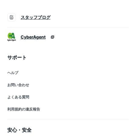
スタッフブログ
CyberAgent
サポート
ヘルプ
お問い合わせ
よくある質問
利用規約の違反報告
安心・安全