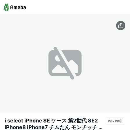
i select iPhone SE ケース 第2世代 SE2
iPhone8 iPhone7 チムたん モンチッチ ガ