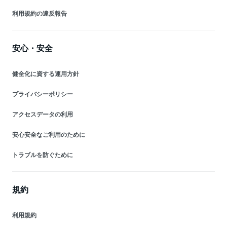
利用規約の違反報告
安心・安全
健全化に資する運用方針
プライバシーポリシー
アクセスデータの利用
安心安全なご利用のために
トラブルを防ぐために
規約
利用規約