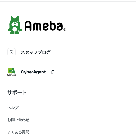
耐衝撃 スマホケース
スタッフブログ
CyberAgent
サポート
ヘルプ
お問い合わせ
よくある質問