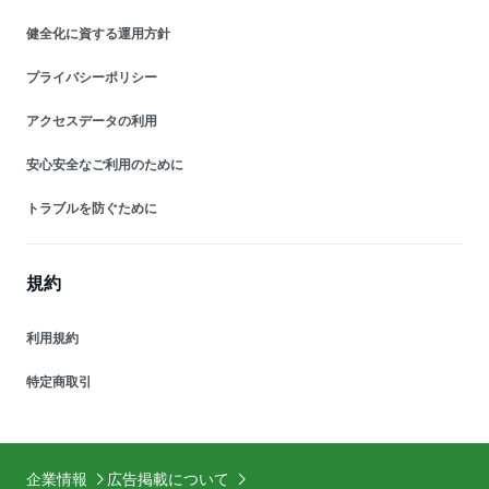
健全化に資する運用方針
プライバシーポリシー
アクセスデータの利用
安心安全なご利用のために
トラブルを防ぐために
規約
利用規約
特定商取引
企業情報
広告掲載について