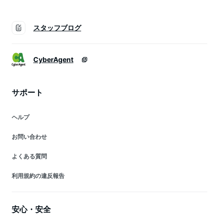
スタッフブログ
CyberAgent
サポート
ヘルプ
お問い合わせ
よくある質問
利用規約の違反報告
安心・安全