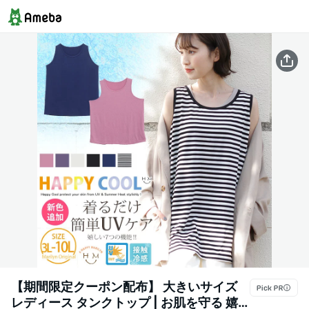
【期間限定クーポン配布】 大きいサイズ
レディース タンクトップ | お肌を守る 嬉