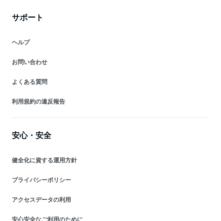
サポート
ヘルプ
お問い合わせ
よくある質問
利用規約の違反報告
安心・安全
健全化に資する運用方針
プライバシーポリシー
アクセスデータの利用
安心安全なご利用のために