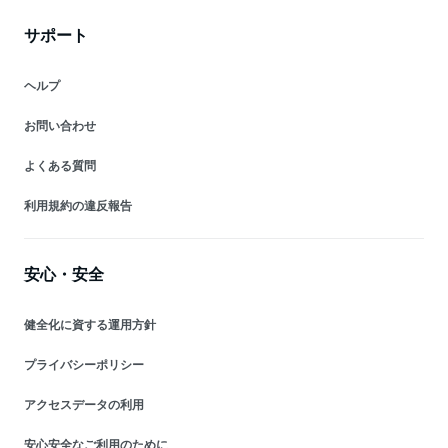
サポート
ヘルプ
お問い合わせ
よくある質問
利用規約の違反報告
安心・安全
健全化に資する運用方針
プライバシーポリシー
アクセスデータの利用
安心安全なご利用のために