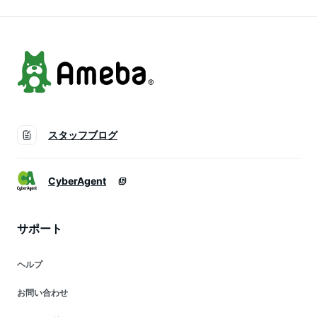
スタッフブログ
CyberAgent
サポート
ヘルプ
お問い合わせ