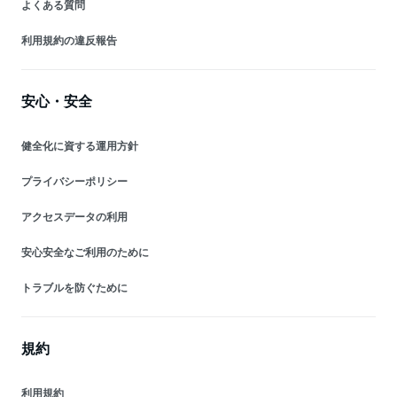
よくある質問
利用規約の違反報告
安心・安全
健全化に資する運用方針
プライバシーポリシー
アクセスデータの利用
安心安全なご利用のために
トラブルを防ぐために
規約
利用規約