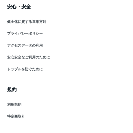
安心・安全
健全化に資する運用方針
プライバシーポリシー
アクセスデータの利用
安心安全なご利用のために
トラブルを防ぐために
規約
利用規約
特定商取引