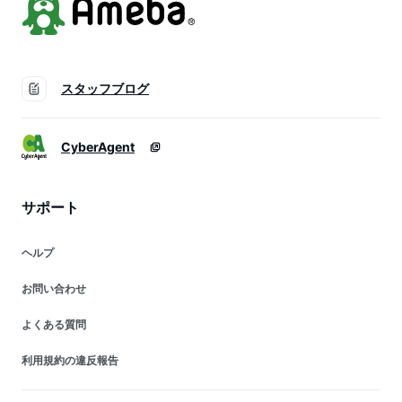
スタッフブログ
CyberAgent
サポート
ヘルプ
お問い合わせ
よくある質問
利用規約の違反報告