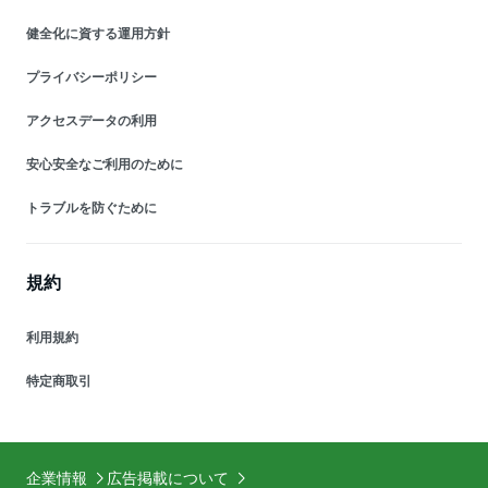
健全化に資する運用方針
プライバシーポリシー
アクセスデータの利用
安心安全なご利用のために
トラブルを防ぐために
規約
利用規約
特定商取引
企業情報
広告掲載について