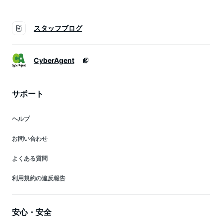
スタッフブログ
CyberAgent
サポート
ヘルプ
お問い合わせ
よくある質問
利用規約の違反報告
安心・安全