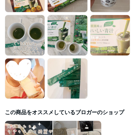
この商品をオススメしているブロガーのショップ