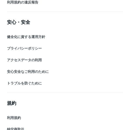
利用規約の違反報告
安心・安全
健全化に資する運用方針
プライバシーポリシー
アクセスデータの利用
安心安全なご利用のために
トラブルを防ぐために
規約
利用規約
特定商取引