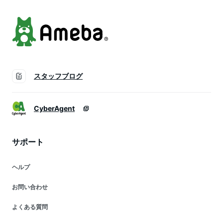
BOX
スタッフブログ
CyberAgent
サポート
ヘルプ
お問い合わせ
よくある質問