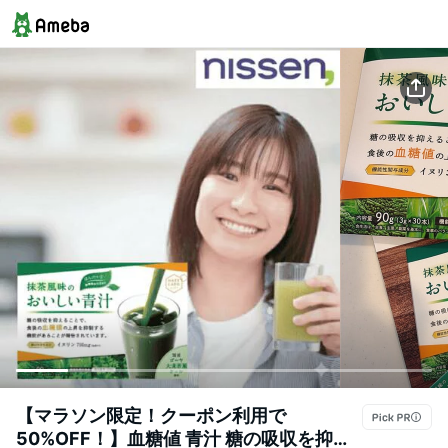
【マラソン限定！クーポン利用で
50%OFF！】血糖値 青汁 糖の吸収を抑え