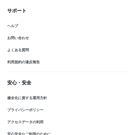
サポート
ヘルプ
お問い合わせ
よくある質問
利用規約の違反報告
安心・安全
健全化に資する運用方針
プライバシーポリシー
アクセスデータの利用
安心安全なご利用のために