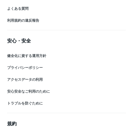
よくある質問
利用規約の違反報告
安心・安全
健全化に資する運用方針
プライバシーポリシー
アクセスデータの利用
安心安全なご利用のために
トラブルを防ぐために
規約