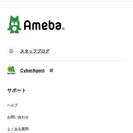
スタッフブログ
CyberAgent
サポート
ヘルプ
お問い合わせ
よくある質問