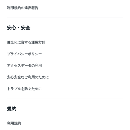
利用規約の違反報告
安心・安全
健全化に資する運用方針
プライバシーポリシー
アクセスデータの利用
安心安全なご利用のために
トラブルを防ぐために
規約
利用規約