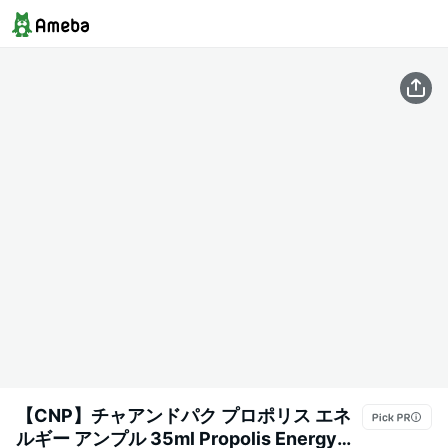
【CNP】チャアンドパク プロポリス エネ
ルギー アンプル 35ml Propolis Energy