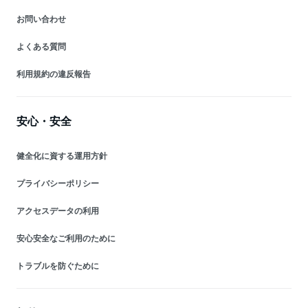
お問い合わせ
よくある質問
利用規約の違反報告
安心・安全
健全化に資する運用方針
プライバシーポリシー
アクセスデータの利用
安心安全なご利用のために
トラブルを防ぐために