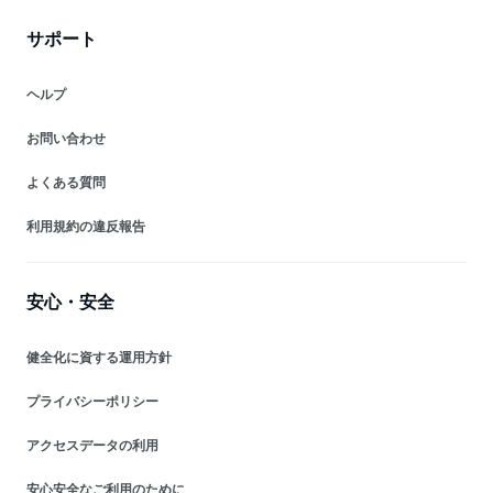
サポート
ヘルプ
お問い合わせ
よくある質問
利用規約の違反報告
安心・安全
健全化に資する運用方針
プライバシーポリシー
アクセスデータの利用
安心安全なご利用のために