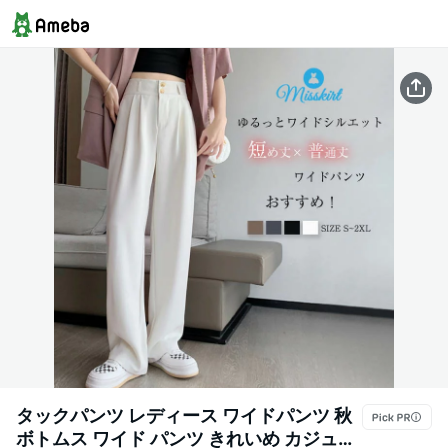
タックパンツ レディース ワイドパンツ 秋
ボトムス ワイド パンツ きれいめ カジュア