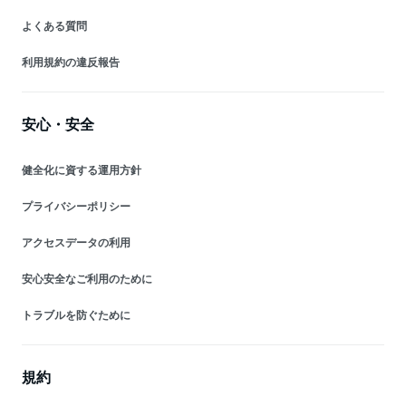
よくある質問
利用規約の違反報告
安心・安全
健全化に資する運用方針
プライバシーポリシー
アクセスデータの利用
安心安全なご利用のために
トラブルを防ぐために
規約