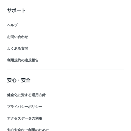
サポート
ヘルプ
お問い合わせ
よくある質問
利用規約の違反報告
安心・安全
健全化に資する運用方針
プライバシーポリシー
アクセスデータの利用
安心安全なご利用のために