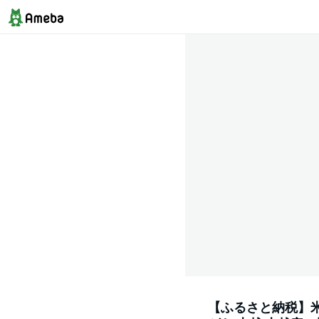
【ふるさと納税】米 