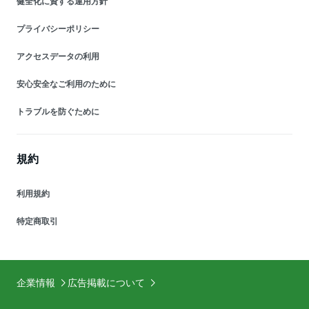
健全化に資する運用方針
プライバシーポリシー
アクセスデータの利用
安心安全なご利用のために
トラブルを防ぐために
規約
利用規約
特定商取引
企業情報
広告掲載について