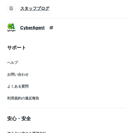
スタッフブログ
CyberAgent
サポート
ヘルプ
お問い合わせ
よくある質問
利用規約の違反報告
安心・安全