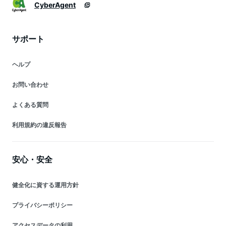
CyberAgent
サポート
ヘルプ
お問い合わせ
よくある質問
利用規約の違反報告
安心・安全
健全化に資する運用方針
プライバシーポリシー
アクセスデータの利用